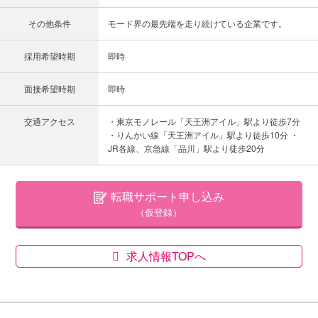
その他条件
モード界の最先端を走り続けている企業です。
採用希望時期
即時
面接希望時期
即時
交通アクセス
・東京モノレール「天王洲アイル」駅より徒歩7分
・りんかい線「天王洲アイル」駅より徒歩10分 ・
JR各線、京急線「品川」駅より徒歩20分
転職サポート申し込み
（仮登録）
求人情報TOPへ