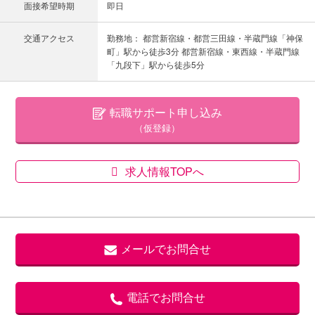
面接希望時期
即日
交通アクセス
勤務地： 都営新宿線・都営三田線・半蔵門線「神保
町」駅から徒歩3分 都営新宿線・東西線・半蔵門線
「九段下」駅から徒歩5分
転職サポート申し込み
（仮登録）
求人情報TOPへ
メールでお問合せ
電話でお問合せ