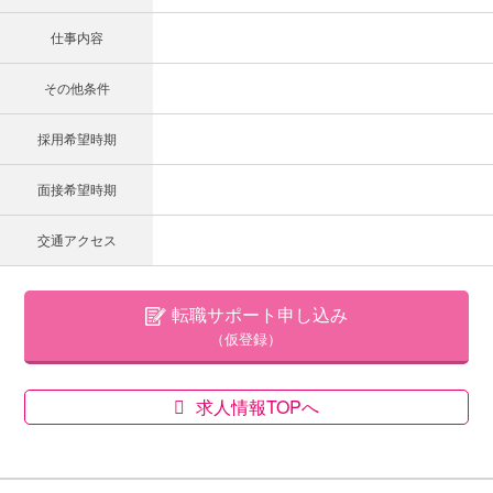
仕事内容
その他条件
採用希望時期
面接希望時期
交通アクセス
転職サポート申し込み
（仮登録）
求人情報TOPへ