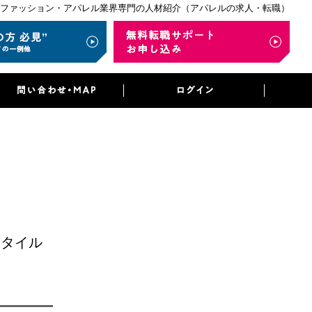
ファッション・アパレル業界専門の人材紹介（アパレルの求人・転職）
スタイル