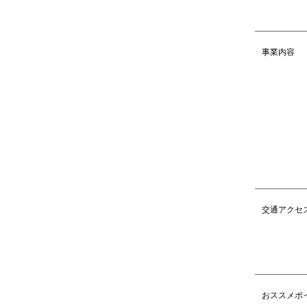
事業内容
交通アクセ
おススメポ