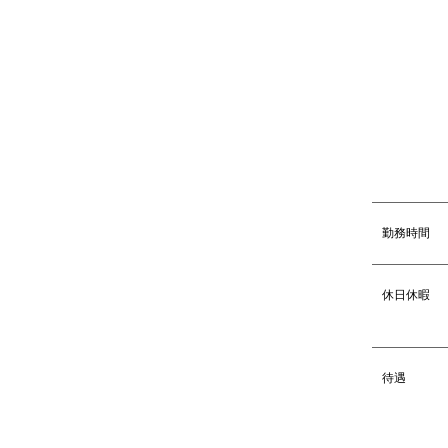
勤務時間
休日休暇
待遇