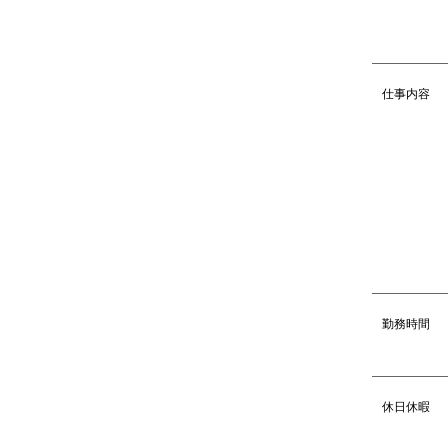
仕事内容
勤務時間
休日休暇