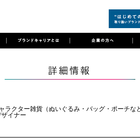
]キャラクター雑貨（ぬいぐるみ・バッグ・ポーチな
デザイナー