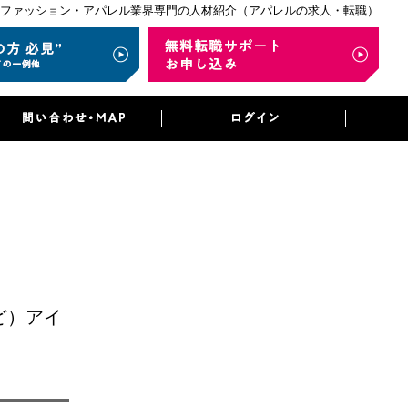
ファッション・アパレル業界専門の人材紹介（アパレルの求人・転職）
ど）アイ