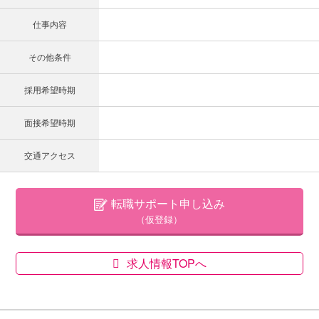
仕事内容
その他条件
採用希望時期
面接希望時期
交通アクセス
転職サポート申し込み
（仮登録）
求人情報TOPへ