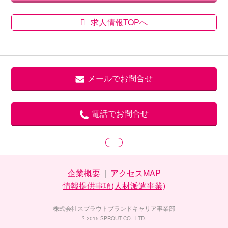
求人情報TOPへ
メールでお問合せ
電話でお問合せ
企業概要
|
アクセスMAP
情報提供事項(人材派遣事業)
株式会社スプラウトブランドキャリア事業部
? 2015 SPROUT CO., LTD.