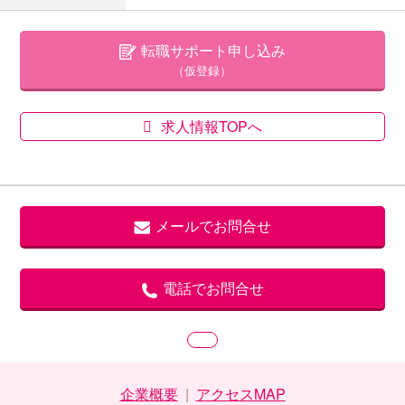
転職サポート申し込み
（仮登録）
求人情報TOPへ
メールでお問合せ
電話でお問合せ
企業概要
|
アクセスMAP