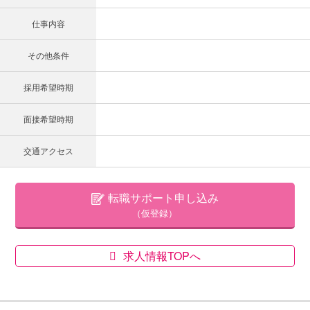
仕事内容
その他条件
採用希望時期
面接希望時期
交通アクセス
転職サポート申し込み
（仮登録）
求人情報TOPへ