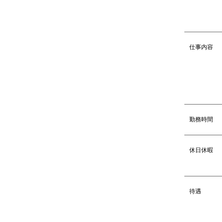
仕事内容
勤務時間
休日休暇
待遇