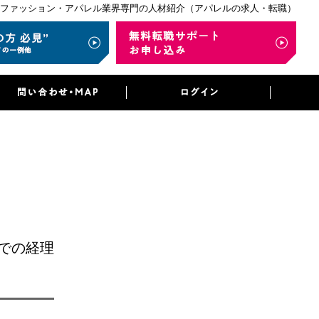
ファッション・アパレル業界専門の人材紹介（アパレルの求人・転職）
での経理