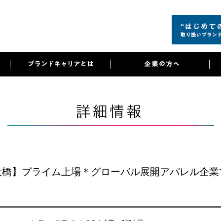
大橋】プライム上場＊グローバル展開アパレル企業