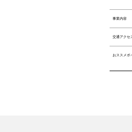
事業内容
交通アクセ
おススメポ