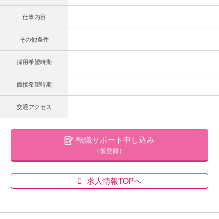
仕事内容
その他条件
採用希望時期
面接希望時期
交通アクセス
転職サポート申し込み
（仮登録）
求人情報TOPへ