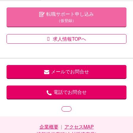
転職サポート申し込み
（仮登録）
求人情報TOPへ
メールでお問合せ
電話でお問合せ
企業概要
|
アクセスMAP