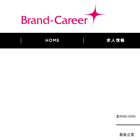
案件NO:0000
募集企業