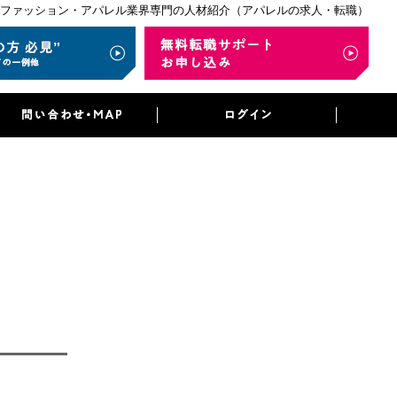
ファッション・アパレル業界専門の人材紹介（アパレルの求人・転職）