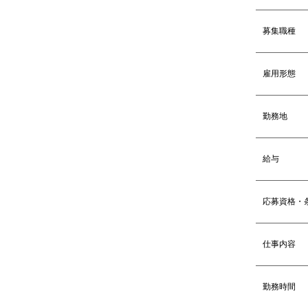
募集職種
雇用形態
勤務地
給与
応募資格・
仕事内容
勤務時間