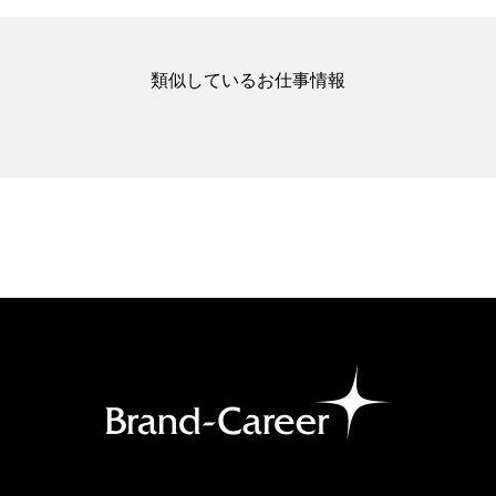
類似しているお仕事情報