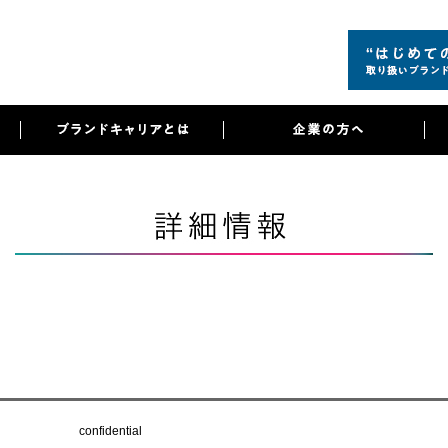
confidential